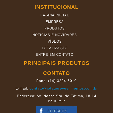
INSTITUCIONAL
VÍDEOS
PÁGINA INICIAL
LOCALIZAÇÃO
EMPRESA
PRODUTOS
NOTÍCIAS E NOVIDADES
VÍDEOS
LOCALIZAÇÃO
ENTRE EM CONTATO
PRINCIPAIS PRODUTOS
CONTATO
Fone: (14) 3224-3010
E-mail:
contato@jotagerevestimentos.com.br
Endereço: Av. Nossa Sra. de Fátima, 18-14
Bauru/SP