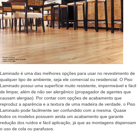
VÍDEOS
LOCALIZAÇÃO
Laminado é uma das melhores opções para usar no revestimento de
qualquer tipo de ambiente, seja ele comercial ou residencial. O Piso
Laminado possui uma superfície muito resistente, impermeável e fácil
de limpar, além de não ser alergênico (propagador de agentes que
causam alergias). Por contar com opções de acabamento que
reproduz a aparência e a textura de uma madeira de verdade, o Piso
Laminado pode facilmente ser confundido com a mesma. Quase
todos os modelos possuem ainda um acabamento que garante
redução dos ruídos e fácil aplicação, já que as montagens dispensam
o uso de cola ou parafusos.