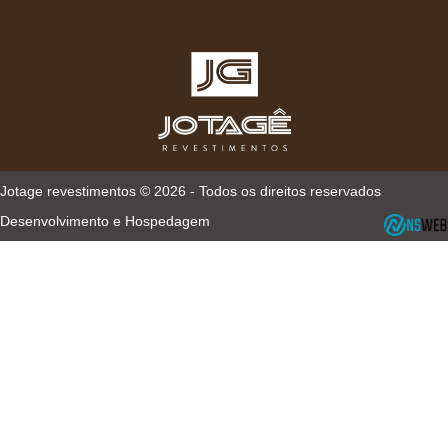
Jotage revestimentos © 2026 - Todos os direitos reservados
Desenvolvimento e Hospedagem