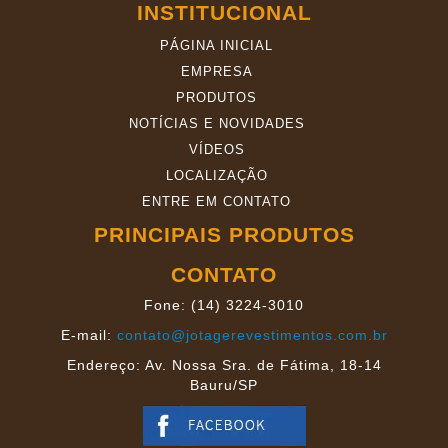
INSTITUCIONAL
PÁGINA INICIAL
EMPRESA
PRODUTOS
NOTÍCIAS E NOVIDADES
VÍDEOS
LOCALIZAÇÃO
ENTRE EM CONTATO
PRINCIPAIS PRODUTOS
CONTATO
Fone: (14) 3224-3010
E-mail:
contato@jotagerevestimentos.com.br
Endereço: Av. Nossa Sra. de Fátima, 18-14
Bauru/SP